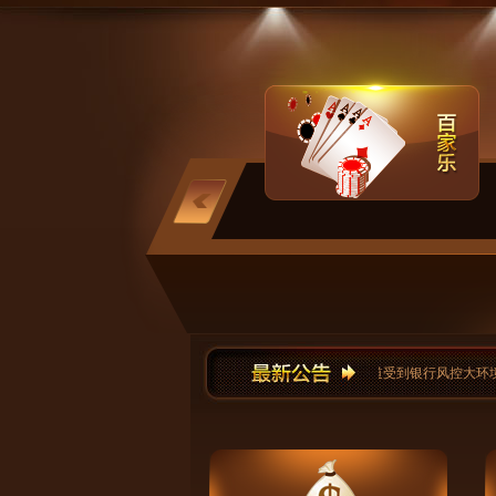
1000以下提款仅支持数字货币。
由于钱庄渠道受到银行风控大环境影