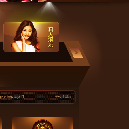
仅支持数字货币。
由于钱庄渠道受到银行风控大环境影响，公司决定，各